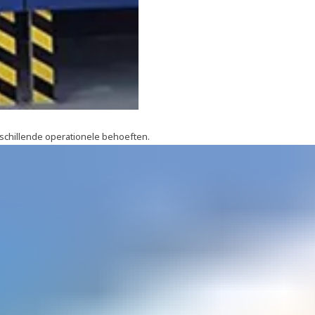
schillende operationele behoeften.