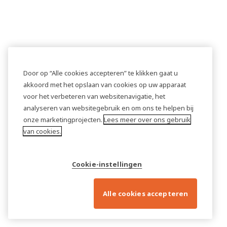
Door op “Alle cookies accepteren” te klikken gaat u
akkoord met het opslaan van cookies op uw apparaat
voor het verbeteren van websitenavigatie, het
analyseren van websitegebruik en om ons te helpen bij
onze marketingprojecten.
Lees meer over ons gebruik
van cookies.
Cookie-instellingen
Alle cookies accepteren