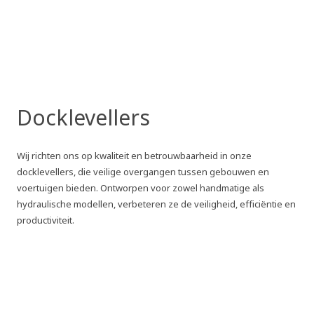
Docklevellers
Wij richten ons op kwaliteit en betrouwbaarheid in onze
docklevellers, die veilige overgangen tussen gebouwen en
voertuigen bieden. Ontworpen voor zowel handmatige als
hydraulische modellen, verbeteren ze de veiligheid, efficiëntie en
productiviteit.