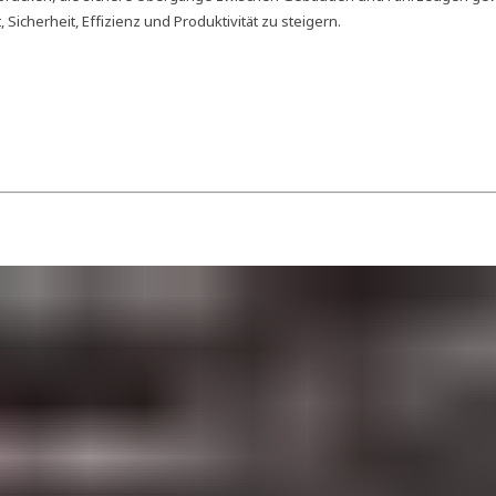
icherheit, Effizienz und Produktivität zu steigern.