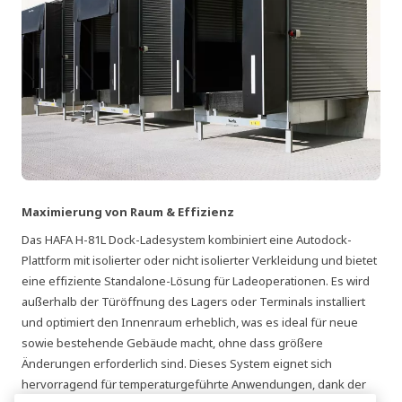
Maximierung von Raum & Effizienz
Das HAFA H-81L Dock-Ladesystem kombiniert eine Autodock-
Plattform mit isolierter oder nicht isolierter Verkleidung und bietet
eine effiziente Standalone-Lösung für Ladeoperationen. Es wird
außerhalb der Türöffnung des Lagers oder Terminals installiert
und optimiert den Innenraum erheblich, was es ideal für neue
sowie bestehende Gebäude macht, ohne dass größere
Änderungen erforderlich sind. Dieses System eignet sich
hervorragend für temperaturgeführte Anwendungen, dank der