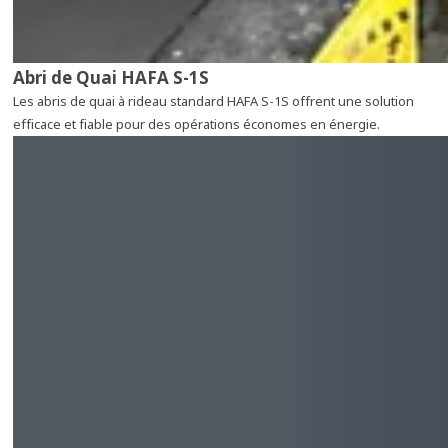
Abri de Quai HAFA S-1S
Les abris de quai à rideau standard HAFA S-1S offrent une solution
efficace et fiable pour des opérations économes en énergie.