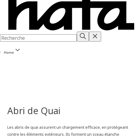
Home
Abri de Quai
Les abris de quai assurent un chargement efficace, en protégeant
contre les éléments extérieurs. Ils forment un sceau étanche