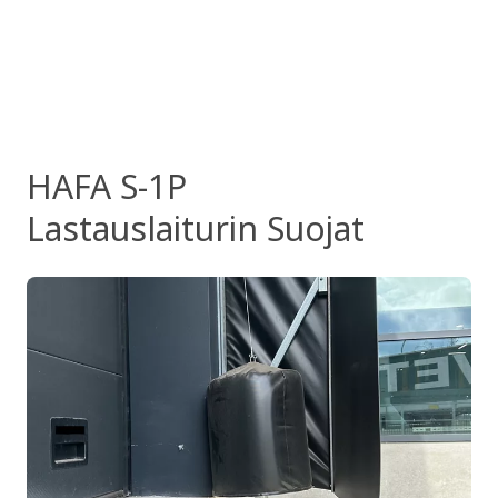
HAFA S-1P
Lastauslaiturin Suojat