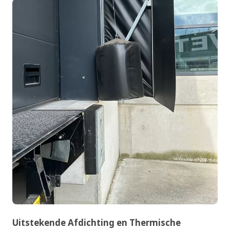
Uitstekende Afdichting en Thermische