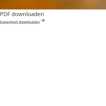
PDF downloaden
Datasheet downloaden