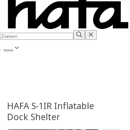
Home
HAFA S-1IR Inflatable
Dock Shelter